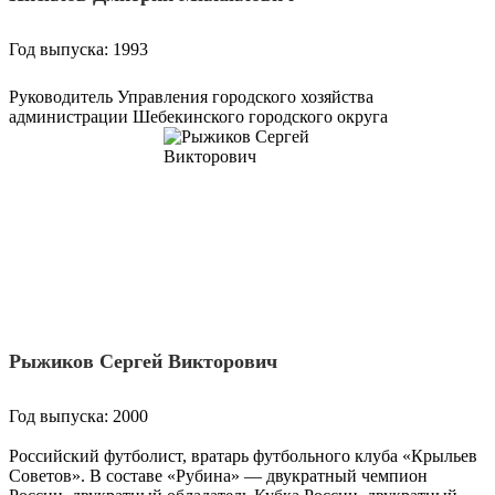
Год выпуска: 1993
Руководитель Управления городского хозяйства
администрации Шебекинского городского округа
Рыжиков Сергей Викторович
Год выпуска: 2000
Российский футболист, вратарь футбольного клуба «Крыльев
Советов». В составе «Рубина» — двукратный чемпион