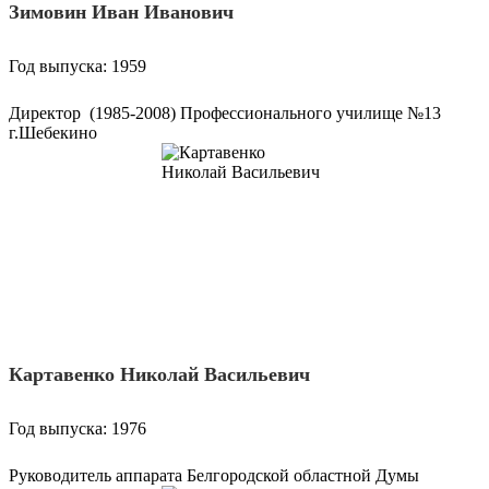
Зимовин Иван Иванович
Год выпуска: 1959
Директор (1985-2008) Профессионального училище №13
г.Шебекино
Картавенко Николай Васильевич
Год выпуска: 1976
Руководитель аппарата Белгородской областной Думы