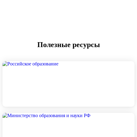
Полезные ресурсы