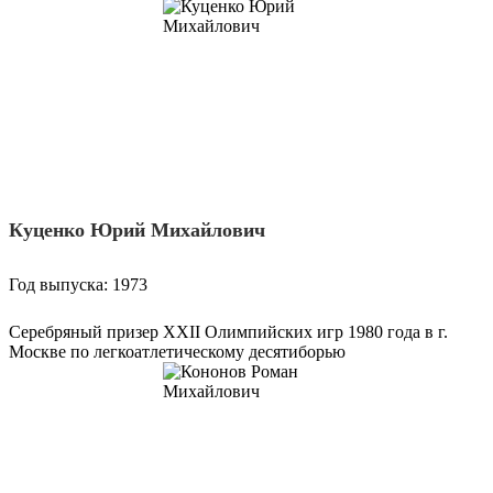
Куценко Юрий Михайлович
Год выпуска: 1973
Серебряный призер ХХII Олимпийских игр 1980 года в г.
Москве по легкоатлетическому десятиборью