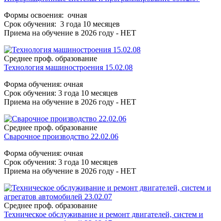
Формы освоения: очная
Срок обучения: 3 года 10 месяцев
Приема на обучение в 2026 году - НЕТ
Среднее проф. образование
Технология машиностроения 15.02.08
Форма обучения: очная
Срок обучения: 3 года 10 месяцев
Приема на обучение в 2026 году - НЕТ
Среднее проф. образование
Сварочное производство 22.02.06
Форма обучения: очная
Срок обучения: 3 года 10 месяцев
Приема на обучение в 2026 году - НЕТ
Среднее проф. образование
Техническое обслуживание и ремонт двигателей, систем и