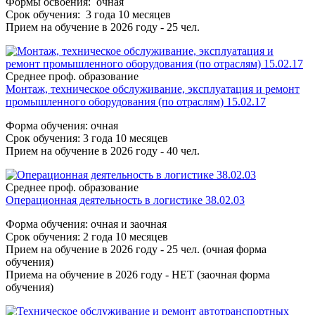
Формы освоения: очная
Срок обучения: 3 года 10 месяцев
Прием на обучение в 2026 году - 25 чел.
Среднее проф. образование
Монтаж, техническое обслуживание, эксплуатация и ремонт
промышленного оборудования (по отраслям) 15.02.17
Форма обучения: очная
Срок обучения: 3 года 10 месяцев
Прием на обучение в 2026 году - 40 чел.
Среднее проф. образование
Операционная деятельность в логистике 38.02.03
Форма обучения: очная и заочная
Срок обучения: 2 года 10 месяцев
Прием на обучение в 2026 году - 25 чел. (очная форма
обучения)
Приема на обучение в 2026 году - НЕТ (заочная форма
обучения)