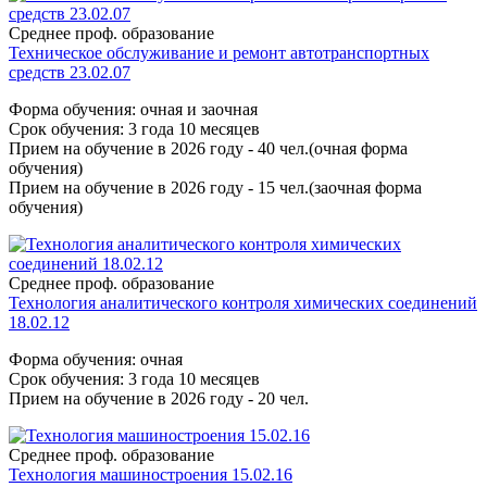
Среднее проф. образование
Техническое обслуживание и ремонт автотранспортных
средств 23.02.07
Форма обучения: очная и заочная
Срок обучения: 3 года 10 месяцев
Прием на обучение в 2026 году - 40 чел.(очная форма
обучения)
Прием на обучение в 2026 году - 15 чел.(заочная форма
обучения)
Среднее проф. образование
Технология аналитического контроля химических соединений
18.02.12
Форма обучения: очная
Срок обучения: 3 года 10 месяцев
Прием на обучение в 2026 году - 20 чел.
Среднее проф. образование
Технология машиностроения 15.02.16