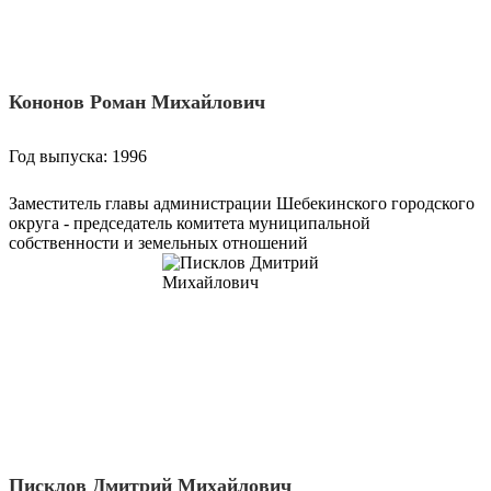
Кононов Роман Михайлович
Год выпуска: 1996
Заместитель главы администрации Шебекинского городского
округа - председатель комитета муниципальной
собственности и земельных отношений
Писклов Дмитрий Михайлович