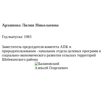
Архипова Лилия Николаевна
Год выпуска: 1983
Заместитель председателя комитета АПК и
природопользования - начальник отдела целевых программ и
социально-экономического развития сельских территорий
Шебекинского района