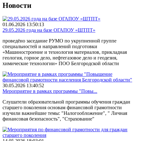
Новости
01.06.2026 13:50:13
29.05.2026 года на базе ОГАПОУ «ШТПТ»
проведёно заседание РУМО по укрупненной группе
специальностей и направлений подготовки
«Машиностроение и технология материалов, прикладная
геология, горное дело, нефтегазовое дело и геодезия,
химические технологии» ПОО Белгородской области
30.05.2026 13:40:52
Мероприятие в рамках программы "Повы...
Слушатели образовательной программы обучения граждан
старшего поколения основам финансовой грамотности
изучили важнейшие темы: "Налогообложение", " Личная
финансовая безопасность", "Страхование"
14.05.2026 18:03:01