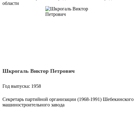
области
Шкрогаль Виктор Петрович
Год выпуска: 1958
Секретарь партийной организации (1968-1991) Шебекинского
машиностроительного завода