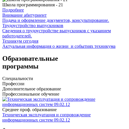
Школа программирования - 21
Подробнее
Внимание абитуриент
Подача и оформление документов, консультирование.
Трудоустройство выпускников
Сведения о трудоустройстве выпускников с указанием
работодателей.
Техникум сегодня
Актуальная информация о жизни и событиях техникума
Образовательные
программы
Специальности
Профессии
Дополнительное образование
Профессиональное обучение
Среднее проф. образование
Техническая эксплуатация и сопровождение
информационных систем 09.02.12