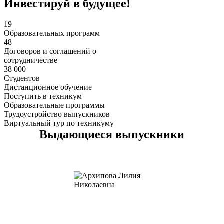
Инвестируй в будущее!
19
Образовательных программ
48
Договоров и соглашений о
сотрудничестве
38 000
Студентов
Дистанционное обучение
Поступить в техникум
Образовательные программы
Трудоустройство выпускников
Виртуальный тур по техникуму
Выдающиеся выпускники