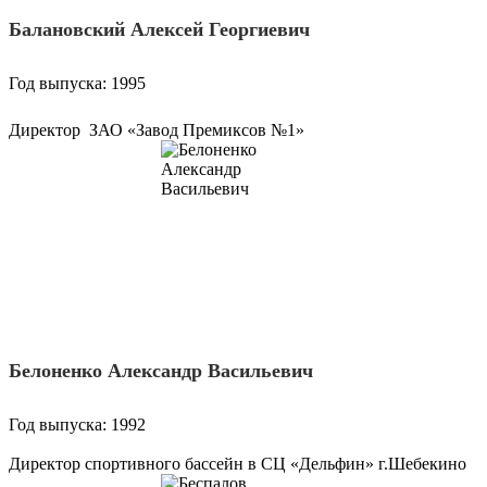
Балановский Алексей Георгиевич
Год выпуска: 1995
Директор ЗАО «Завод Премиксов №1»
Белоненко Александр Васильевич
Год выпуска: 1992
Директор спортивного бассейн в СЦ «Дельфин» г.Шебекино