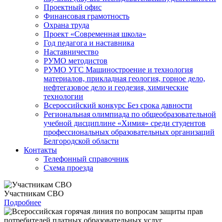
Проектный офис
Финансовая грамотность
Охрана труда
Проект «Современная школа»
Год педагога и наставника
Наставничество
РУМО методистов
РУМО УГС Машиностроение и технология
материалов, прикладная геология, горное дело,
нефтегазовое дело и геодезия, химические
технологии
Всероссийский конкурс Без срока давности
Региональная олимпиада по общеобразовательной
учебной дисциплине «Химия» среди студентов
профессиональных образовательных организаций
Белгородской области
Контакты
Телефонный справочник
Схема проезда
Участникам СВО
Подробнее