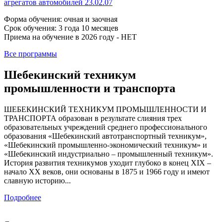
агрегатов автомобилей 23.02.07
Форма обучения: очная и заочная
Срок обучения: 3 года 10 месяцев
Приема на обучение в 2026 году - НЕТ
Все программы
Шебекинский техникум
промышленности и транспорта
ШЕБЕКИНСКИЙ ТЕХНИКУМ ПРОМЫШЛЕННОСТИ И
ТРАНСПОРТА образован в результате слияния трех
образовательных учреждений среднего профессионального
образования «Шебекинский автотранспортный техникум»,
«Шебекинский промышленно-экономический техникум» и
«Шебекинский индустриально – промышленный техникум».
История развития техникумов уходит глубоко в конец XIX –
начало XX веков, они основаны в 1875 и 1966 году и имеют
славную историю...
Подробнее