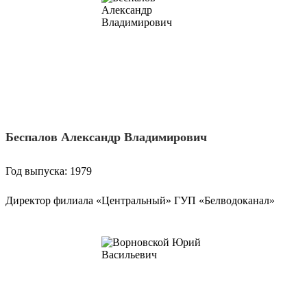
Беспалов Александр Владимирович
Год выпуска: 1979
Директор филиала «Центральный» ГУП «Белводоканал»