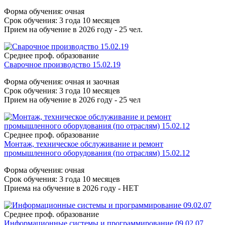
Форма обучения: очная
Срок обучения: 3 года 10 месяцев
Прием на обучение в 2026 году - 25 чел.
Среднее проф. образование
Сварочное производство 15.02.19
Форма обучения: очная и заочная
Срок обучения: 3 года 10 месяцев
Прием на обучение в 2026 году - 25 чел
Среднее проф. образование
Монтаж, техническое обслуживание и ремонт
промышленного оборудования (по отраслям) 15.02.12
Форма обучения: очная
Срок обучения: 3 года 10 месяцев
Приема на обучение в 2026 году - НЕТ
Среднее проф. образование
Информационные системы и программирование 09.02.07