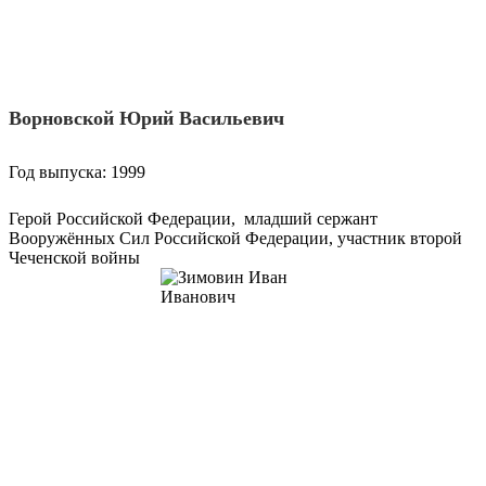
Ворновской Юрий Васильевич
Год выпуска: 1999
Герой Российской Федерации, младший сержант
Вооружённых Сил Российской Федерации, участник второй
Чеченской войны