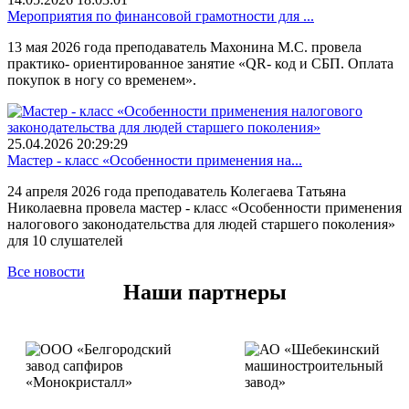
Мероприятия по финансовой грамотности для ...
13 мая 2026 года преподаватель Махонина М.С. провела
практико- ориентированное занятие «QR- код и СБП. Оплата
покупок в ногу со временем».
25.04.2026 20:29:29
Мастер - класс «Особенности применения на...
24 апреля 2026 года преподаватель Колегаева Татьяна
Николаевна провела мастер - класс «Особенности применения
налогового законодательства для людей старшего поколения»
для 10 слушателей
Все новости
Наши партнеры