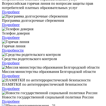
Всероссийская горячая линия по вопросам защиты прав
потребителей платных образовательных услуг
Подробнее
Программа долгосрочные сбережения
Подробнее
Телефон доверия
Подробнее
Горячая линия
Подробности
Средства родительского контроля
Подробнее
Миссия министерства образования Белгородской области
Подробнее
ПАМЯТКИ по антитеррористической безопасности
Подробнее
Новости государственной социальной политики России
Подробнее