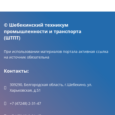
© Шебекинский техникум
промышленности и транспорта
(ШТПТ)
При использовании материалов портала активная ссылка
на источник обязательна
Контакты:
309290, Белгородская область, г.Шебекино, ул.
Харьковская, д.51
+7 (47248) 2-31-47