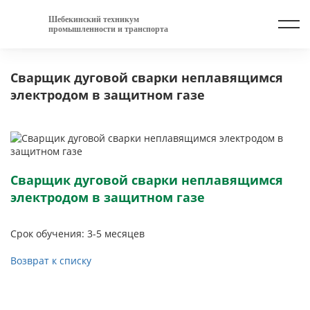
Шебекинский техникум
промышленности и транспорта
Сварщик дуговой сварки неплавящимся
электродом в защитном газе
Сварщик дуговой сварки неплавящимся
электродом в защитном газе
Срок обучения: 3-5 месяцев
Возврат к списку