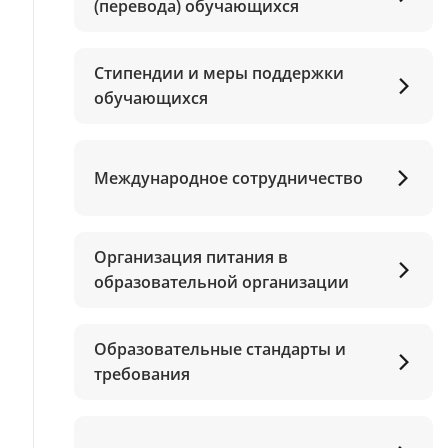
(перевода) обучающихся
Стипендии и меры поддержки
обучающихся
Международное сотрудничество
Организация питания в
образовательной организации
Образовательные стандарты и
требования