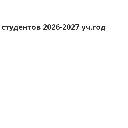
студентов 2026-2027 уч.год