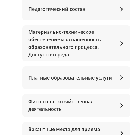
Педагогический состав
Материально-техническое
обеспечение и оснащенность
образовательного процесса.
Доступная среда
Платные образовательные услуги
Финансово-хозяйственная
деятельность
Вакантные места для приема