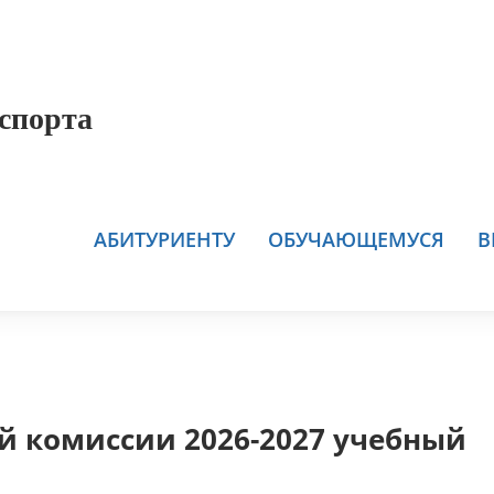
спорта
АБИТУРИЕНТУ
ОБУЧАЮЩЕМУСЯ
В
й комиссии 2026-2027 учебный