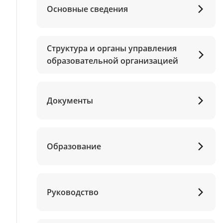
Основные сведения
Структура и органы управления
образовательной организацией
Документы
Образование
Руководство