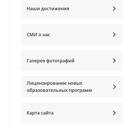
Наши достижения
СМИ о нас
Галерея фотографий
Лицензирование новых
образовательных программ
Карта сайта