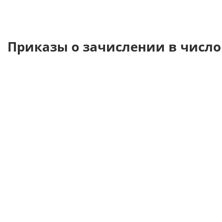
Приказы о зачислении в число 