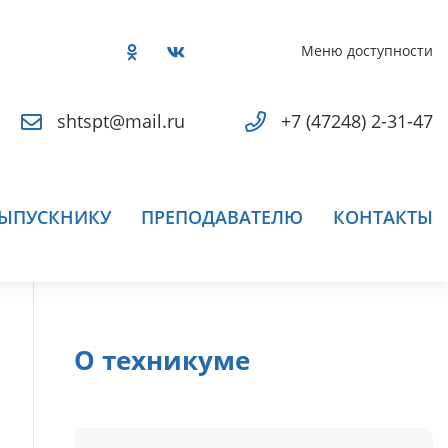
Меню доступности
shtspt@mail.ru
+7 (47248) 2-31-47
ЫПУСКНИКУ
ПРЕПОДАВАТЕЛЮ
КОНТАКТЫ
О техникуме