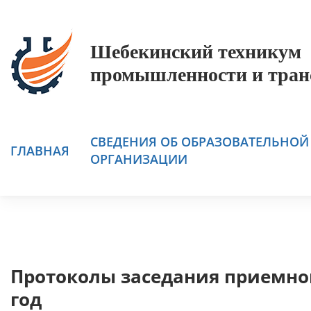
Шебекинский техникум
промышленности и тран
СВЕДЕНИЯ ОБ ОБРАЗОВАТЕЛЬНОЙ
ГЛАВНАЯ
ОРГАНИЗАЦИИ
Протоколы заседания приемно
год