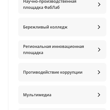
Научно-производственная
площадка ФабЛаб
Бережливый колледж
Региональная инновационная
площадка
Противодействие коррупции
Мультимедиа