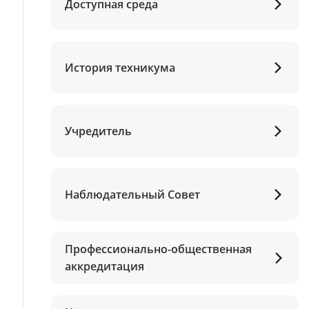
Доступная среда
История техникума
Учредитель
Наблюдательный Совет
Профессионально-общественная
аккредитация