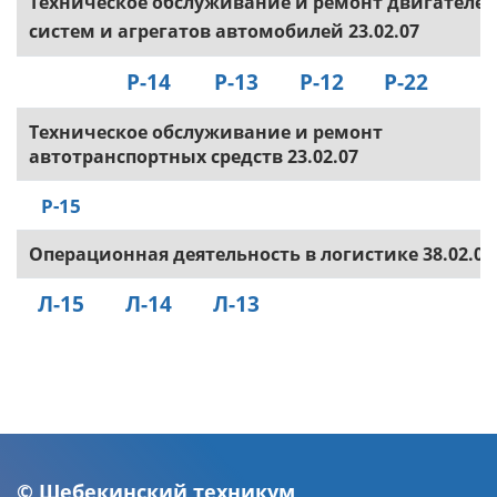
Техническое обслуживание и ремонт двигателей
систем и агрегатов автомобилей 23.02.07
Р-14
Р-13
Р-12
Р-22
Техническое обслуживание и ремонт
автотранспортных средств 23.02.07
Р-15
Операционная деятельность в логистике 38.02.03
Л-15
Л-14
Л-13
© Шебекинский техникум