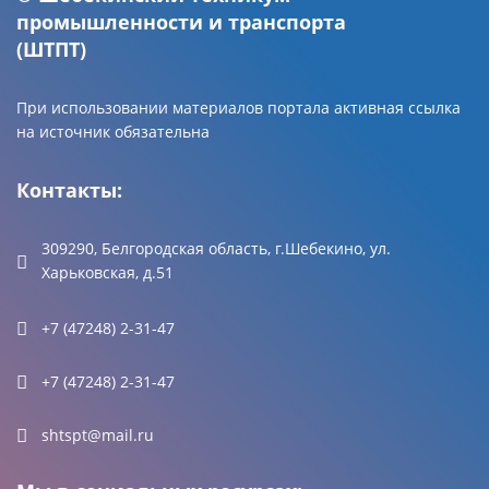
промышленности и транспорта
(ШТПТ)
При использовании материалов портала активная ссылка
на источник обязательна
Контакты:
309290, Белгородская область, г.Шебекино, ул.
Харьковская, д.51
+7 (47248) 2-31-47
+7 (47248) 2-31-47
shtspt@mail.ru