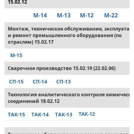
15.02.12
М-14
М-13
М-12
М-22
Монтаж, техническое обслуживание, эксплуатац
и ремонт промышленного оборудования (по
отраслям) 15.02.17
М-15
Сварочное производство 15.02.19
(22.02.06)
СП-15
СП-14
СП-13
Технология аналитического контроля химическ
соединений 18.02.12
ТАК-15
ТАК-14
ТАК-13
ТАК-12