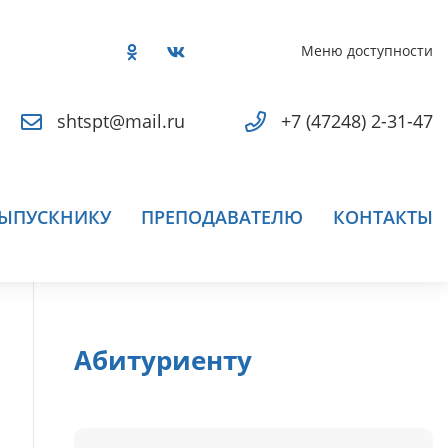
Меню доступности
shtspt@mail.ru
+7 (47248) 2-31-47
ЫПУСКНИКУ
ПРЕПОДАВАТЕЛЮ
КОНТАКТЫ
Абитуриенту