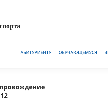
спорта
АБИТУРИЕНТУ
ОБУЧАЮЩЕМУСЯ
В
сопровождение
.12