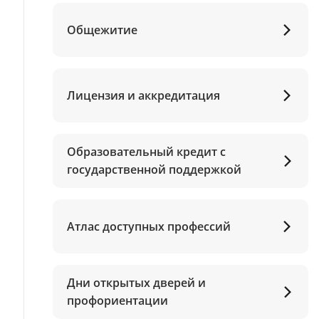
Общежитие
Лицензия и аккредитация
Образовательный кредит с
государственной поддержкой
Атлас доступных профессий
Дни открытых дверей и
профориентации