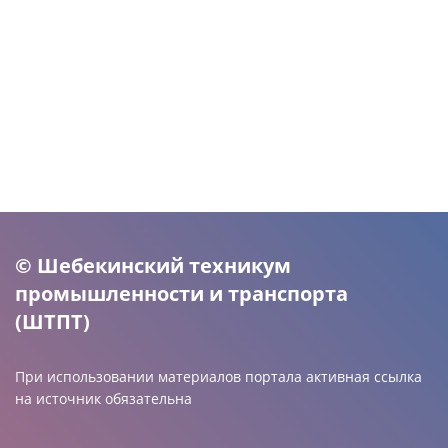
© Шебекинский техникум
промышленности и транспорта
(ШТПТ)
При использовании материалов портала активная ссылка
на источник обязательна