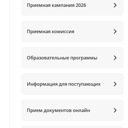
Приемная кампания 2026
Приемная комиссия
Образовательные программы
Информация для поступающих
Прием документов онлайн