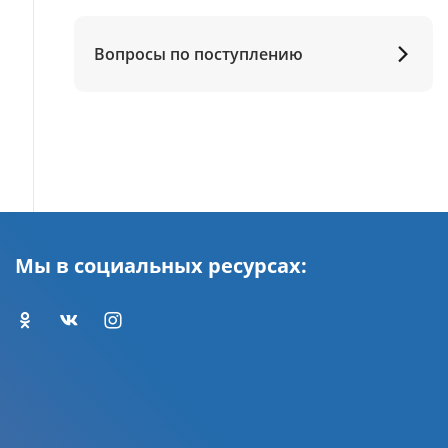
Вопросы по поступлению
Мы в социальных ресурсах: