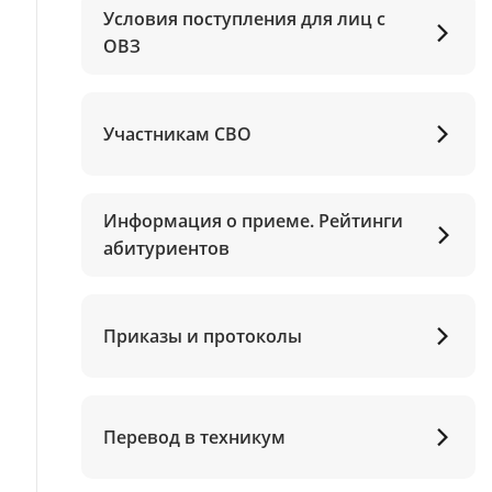
Условия поступления для лиц с
ОВЗ
Участникам СВО
Информация о приеме. Рейтинги
абитуриентов
Приказы и протоколы
Перевод в техникум