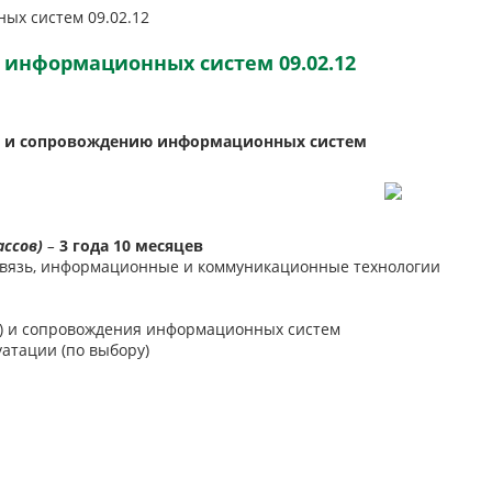
 информационных систем 09.02.12
и и сопровождению информационных систем
ассов)
–
3 года 10 месяцев
связь, информационные и коммуникационные технологии
и) и сопровождения информационных систем
атации (по выбору)