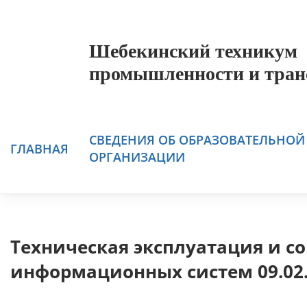
Шебекинский техникум
промышленности и тран
СВЕДЕНИЯ ОБ ОБРАЗОВАТЕЛЬНОЙ
ГЛАВНАЯ
ОРГАНИЗАЦИИ
Техническая эксплуатация и 
информационных систем 09.02