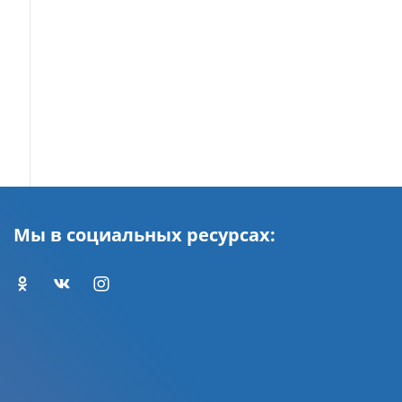
Мы в социальных ресурсах: