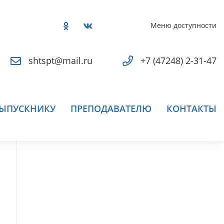
Меню доступности
shtspt@mail.ru
+7 (47248) 2-31-47
ЫПУСКНИКУ
ПРЕПОДАВАТЕЛЮ
КОНТАКТЫ