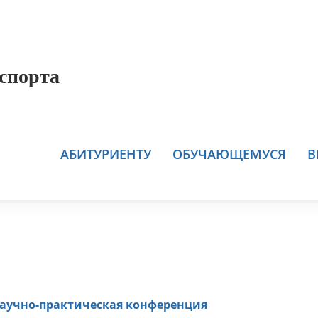
спорта
АБИТУРИЕНТУ
ОБУЧАЮЩЕМУСЯ
В
аучно-практическая конференция