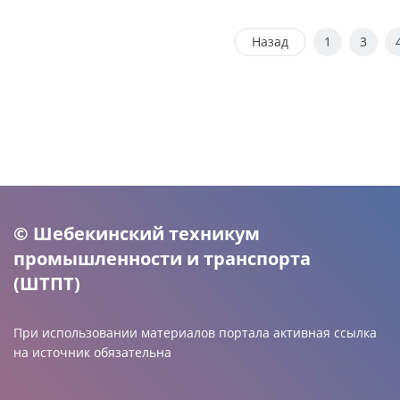
Назад
1
3
© Шебекинский техникум
промышленности и транспорта
(ШТПТ)
При использовании материалов портала активная ссылка
на источник обязательна