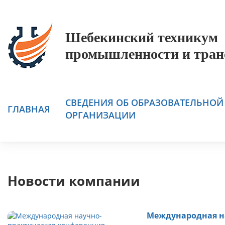
Шебекинский техникум
промышленности и тран
СВЕДЕНИЯ ОБ ОБРАЗОВАТЕЛЬНОЙ
ГЛАВНАЯ
ОРГАНИЗАЦИИ
Новости компании
Международная н