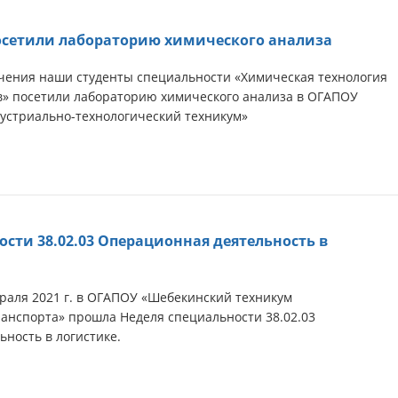
осетили лабораторию химического анализа
учения наши студенты специальности «Химическая технология
в» посетили лабораторию химического анализа в ОГАПОУ
устриально-технологический техникум»
ости 38.02.03 Операционная деятельность в
враля 2021 г. в ОГАПОУ «Шебекинский техникум
анспорта» прошла Неделя специальности 38.02.03
ность в логистике.