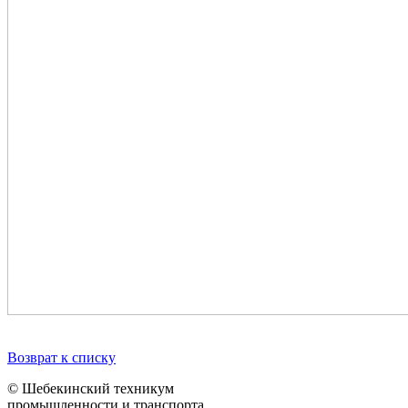
Возврат к списку
© Шебекинский техникум
промышленности и транспорта