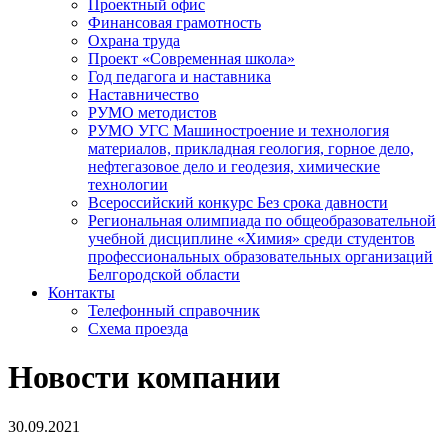
Проектный офис
Финансовая грамотность
Охрана труда
Проект «Современная школа»
Год педагога и наставника
Наставничество
РУМО методистов
РУМО УГС Машиностроение и технология
материалов, прикладная геология, горное дело,
нефтегазовое дело и геодезия, химические
технологии
Всероссийский конкурс Без срока давности
Региональная олимпиада по общеобразовательной
учебной дисциплине «Химия» среди студентов
профессиональных образовательных организаций
Белгородской области
Контакты
Телефонный справочник
Схема проезда
Новости компании
30.09.2021