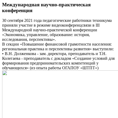
Международная научно-практическая
конференция
30 сентября 2021 года педагогические работники техникума
приняли участие в режиме видеоконференцсвязи в III
Международной научно-практической конференции
«Экономика, управление, образование: история,
исследования, перспективы».
В секции «Повышение финансовой грамотности населения:
региональная практика и перспективы развития» выступили:
• В.Н. Долженкова - зам. директора, преподаватель и Т.Н.
Колегаева - преподаватель с докладом «Создание условий для
формирования предпринимательских компетенций у
обучающихся» (из опыта работы ОГАПОУ «ШТПТ»)