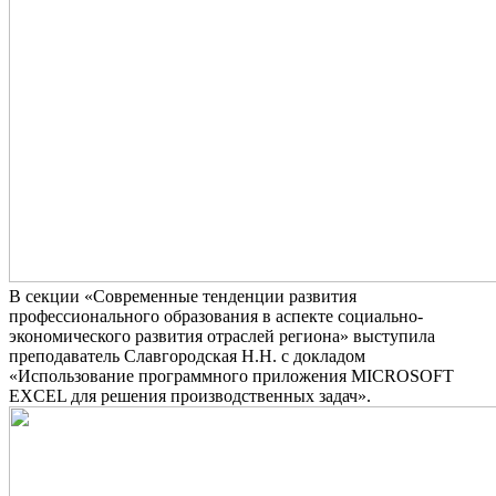
В секции «Современные тенденции развития
профессионального образования в аспекте социально-
экономического развития отраслей региона» выступила
преподаватель Славгородская Н.Н. с докладом
«Использование программного приложения MICROSOFT
EXCEL для решения производственных задач».