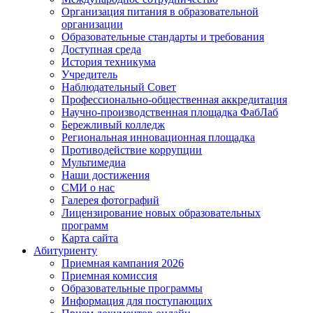
Организация питания в образовательной
организации
Образовательные стандарты и требования
Доступная среда
История техникума
Учредитель
Наблюдательный Совет
Профессионально-общественная аккредитация
Научно-производственная площадка ФабЛаб
Бережливый колледж
Региональная инновационная площадка
Противодействие коррупции
Мультимедиа
Наши достижения
СМИ о нас
Галерея фотографий
Лицензирование новых образовательных
программ
Карта сайта
Абитуриенту
Приемная кампания 2026
Приемная комиссия
Образовательные программы
Информация для поступающих