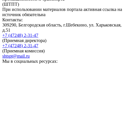
(ШТПТ)
При использовании материалов портала активная ссылка на
источник обязательна
Контакты:
309290, Белгородская область, г.Шебекино, ул. Харьковская,
д.51
+7 (47248) 2-31-47
(Приемная директора)
+7 (47248) 2-31-47
(Приемная комиссия)
shtspt@mail.ru
Мы в социальных ресурсах: