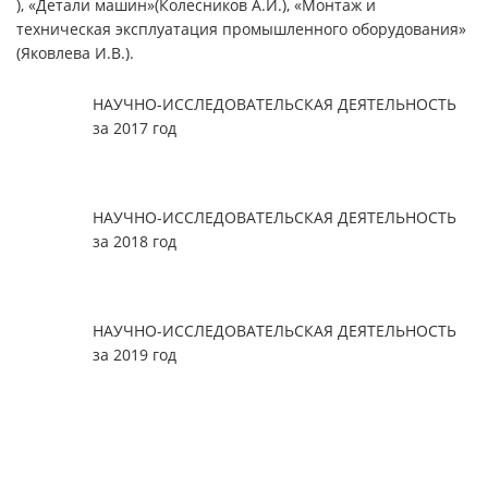
), «Детали машин»(Колесников А.И.), «Монтаж и
техническая эксплуатация промышленного оборудования»
(Яковлева И.В.).
НАУЧНО-ИССЛЕДОВАТЕЛЬСКАЯ ДЕЯТЕЛЬНОСТЬ
за 2017 год
НАУЧНО-ИССЛЕДОВАТЕЛЬСКАЯ ДЕЯТЕЛЬНОСТЬ
за 2018 год
НАУЧНО-ИССЛЕДОВАТЕЛЬСКАЯ ДЕЯТЕЛЬНОСТЬ
за 2019 год