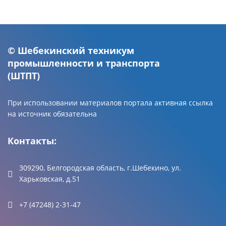
© Шебекинский техникум
промышленности и транспорта
(ШТПТ)
При использовании материалов портала активная ссылка
на источник обязательна
Контакты:
309290, Белгородская область, г.Шебекино, ул.
Харьковская, д.51
+7 (47248) 2-31-47