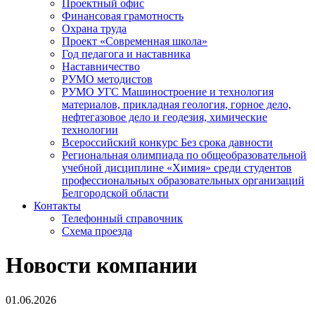
Проектный офис
Финансовая грамотность
Охрана труда
Проект «Современная школа»
Год педагога и наставника
Наставничество
РУМО методистов
РУМО УГС Машиностроение и технология
материалов, прикладная геология, горное дело,
нефтегазовое дело и геодезия, химические
технологии
Всероссийский конкурс Без срока давности
Региональная олимпиада по общеобразовательной
учебной дисциплине «Химия» среди студентов
профессиональных образовательных организаций
Белгородской области
Контакты
Телефонный справочник
Схема проезда
Новости компании
01.06.2026