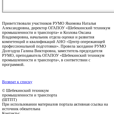
Приветствовали участников РУМО Якимова Наталья
Александровна, директор ОГАПОУ «Шебекинский техникум
промышленности и транспорта» и Козлова Оксана
Владимировна, начальник отдела оценки и развития
компетенций и квалификаций АНО «Центр опережающей
профессиональной подготовки». Провела заседание РУМО
Долгодуш Галина Викторовна, заместитель председателя
РУМО, преподаватель ОГАПОУ «Шебекинский техникум
промышленности и транспорта», в соответствии с
программой.
Возврат к списку
© Шебекинский техникум
промышленности и транспорта
(ШТПТ)
При использовании материалов портала активная ссылка на
источник обязательна
Контакты: