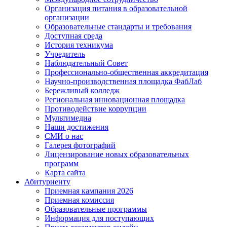
Организация питания в образовательной
организации
Образовательные стандарты и требования
Доступная среда
История техникума
Учредитель
Наблюдательный Совет
Профессионально-общественная аккредитация
Научно-производственная площадка ФабЛаб
Бережливый колледж
Региональная инновационная площадка
Противодействие коррупции
Мультимедиа
Наши достижения
СМИ о нас
Галерея фотографий
Лицензирование новых образовательных
программ
Карта сайта
Абитуриенту
Приемная кампания 2026
Приемная комиссия
Образовательные программы
Информация для поступающих