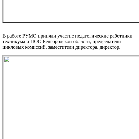
В работе РУМО приняли участие педагогические работники
техникума и ПОО Белгородской области, председатели
цикловых комиссий, заместители директора, директор.