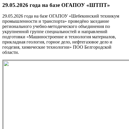
29.05.2026 года на базе ОГАПОУ «ШТПТ»
29.05.2026 года на базе ОГАПОУ «Шебекинский техникум
промышленности и транспорта» проведёно заседание
регионального учебно-методического объединения по
укрупненной группе специальностей и направлений
подготовки «Машиностроение и технология материалов,
прикладная геология, горное дело, нефтегазовое дело и
геодезия, химические технологии» ПОО Белгородской
области.