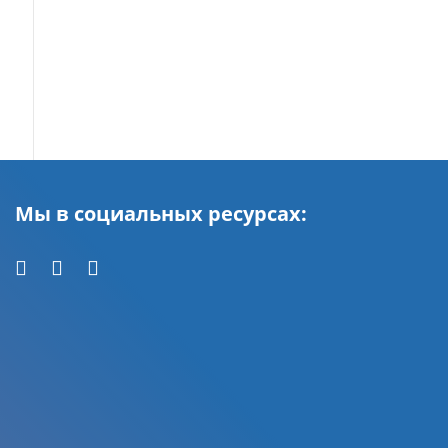
Мы в социальных ресурсах: