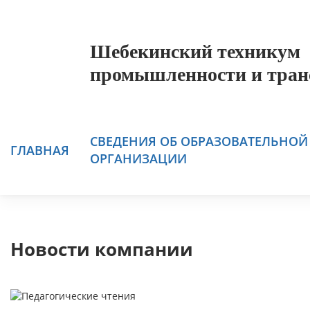
Шебекинский техникум
промышленности и тран
СВЕДЕНИЯ ОБ ОБРАЗОВАТЕЛЬНОЙ
ГЛАВНАЯ
ОРГАНИЗАЦИИ
Новости компании