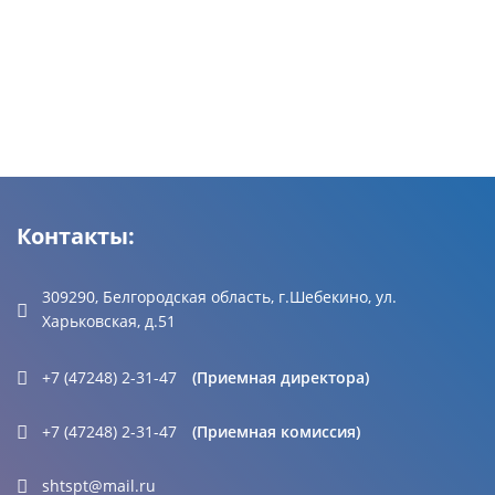
Контакты:
309290, Белгородская область, г.Шебекино, ул.
Харьковская, д.51
+7 (47248) 2-31-47
(Приемная директора)
+7 (47248) 2-31-47
(Приемная комиссия)
shtspt@mail.ru