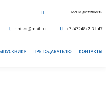
Меню доступности
shtspt@mail.ru
+7 (47248) 2-31-47
ЫПУСКНИКУ
ПРЕПОДАВАТЕЛЮ
КОНТАКТЫ