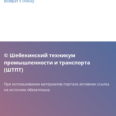
Возврат к списку
© Шебекинский техникум
промышленности и транспорта
(ШТПТ)
При использовании материалов портала активная ссылка
на источник обязательна