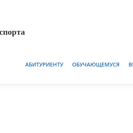
спорта
АБИТУРИЕНТУ
ОБУЧАЮЩЕМУСЯ
В