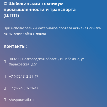
© Шебекинский техникум
промышленности и транспорта
(ШТПТ)
При использовании материалов портала активная ссылка
на источник обязательна
Контакты:
309290, Белгородская область, г.Шебекино, ул.
Харьковская, д.51
+7 (47248) 2-31-47
+7 (47248) 2-31-47
shtspt@mail.ru