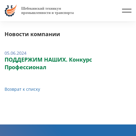
Шебекинский техникум
промышленности и транспорта
Новости компании
05.06.2024
ПОДДЕРЖИМ НАШИХ. Конкурс
Профессионал
Возврат к списку