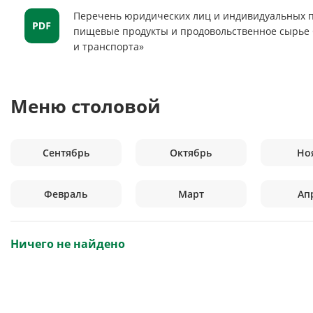
Перечень юридических лиц и индивидуальных 
пищевые продукты и продовольственное сырье
и транспорта»
Меню столовой
Сентябрь
Октябрь
Но
Февраль
Март
Ап
Ничего не найдено