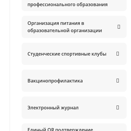
профессионального образования
Организация питания в
образовательной организации
Студенческие спортивные клубы
Вакцинопрофилактика
Электронный журнал
Единый QR подтверждение