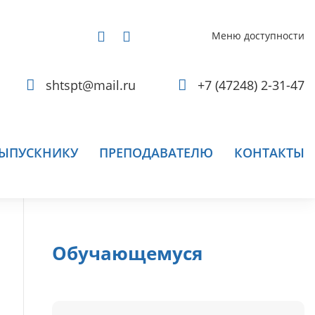
Меню доступности
shtspt@mail.ru
+7 (47248) 2-31-47
ЫПУСКНИКУ
ПРЕПОДАВАТЕЛЮ
КОНТАКТЫ
Обучающемуся