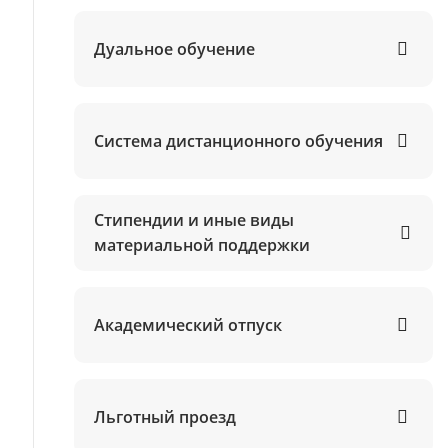
Дуальное обучение
Система дистанционного обучения
Стипендии и иные виды
материальной поддержки
Академический отпуск
Льготный проезд