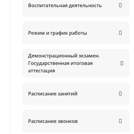
Воспитательная деятельность
Режим и график работы
Демонстрационный экзамен.
Государственная итоговая
аттестация
Расписание занятий
Расписание звонков