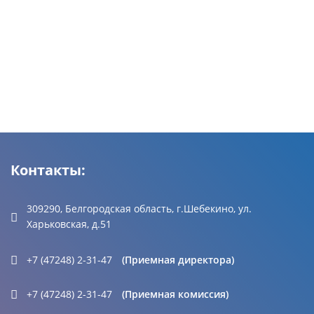
Контакты:
309290, Белгородская область, г.Шебекино, ул.
Харьковская, д.51
+7 (47248) 2-31-47
(Приемная директора)
+7 (47248) 2-31-47
(Приемная комиссия)