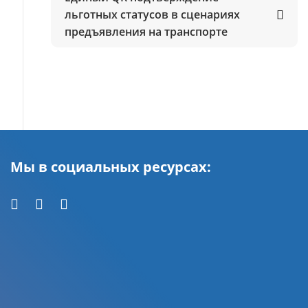
льготных статусов в сценариях
предъявления на транспорте
Мы в социальных ресурсах: