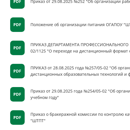
Приказ от 29.08.2025 №252 "Об организации раб
Положение об организации питания ОГАПОУ "Ш
ПРИКАЗ ДЕПАРТАМЕНТА ПРОФЕССИОНАЛЬНОГО ОБ
02/1125 "О переходе на дистанционный формат 
ПРИКАЗ от 28.08.2025 года №257/05-02 "Об орга
дистанционных образовательных технологий и ф
Приказ от 29.08.2025 года №254/05-02 "Об орга
учебном году"
Приказ о бракеражной комиссии по контролю ка
"ШТПТ"