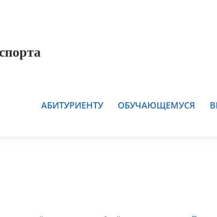
спорта
АБИТУРИЕНТУ
ОБУЧАЮЩЕМУСЯ
В