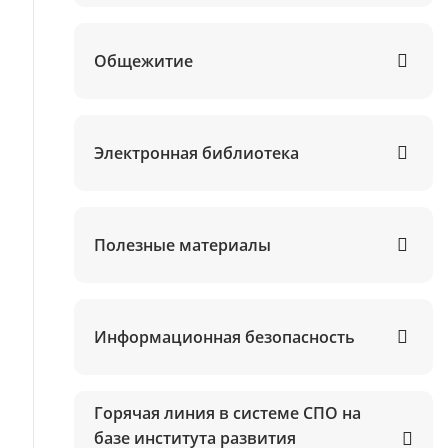
Общежитие
Электронная библиотека
Полезные материалы
Информационная безопасность
Горячая линия в системе СПО на
базе института развития