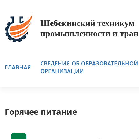
Шебекинский техникум
промышленности и тран
СВЕДЕНИЯ ОБ ОБРАЗОВАТЕЛЬНОЙ
ГЛАВНАЯ
ОРГАНИЗАЦИИ
Горячее питание