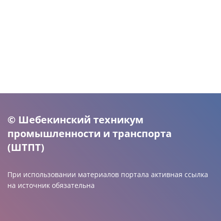
© Шебекинский техникум
промышленности и транспорта
(ШТПТ)
При использовании материалов портала активная ссылка
на источник обязательна