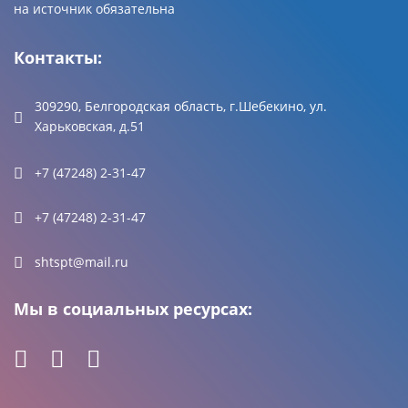
на источник обязательна
Контакты:
309290, Белгородская область, г.Шебекино, ул.
Харьковская, д.51
+7 (47248) 2-31-47
+7 (47248) 2-31-47
shtspt@mail.ru
Мы в социальных ресурсах: