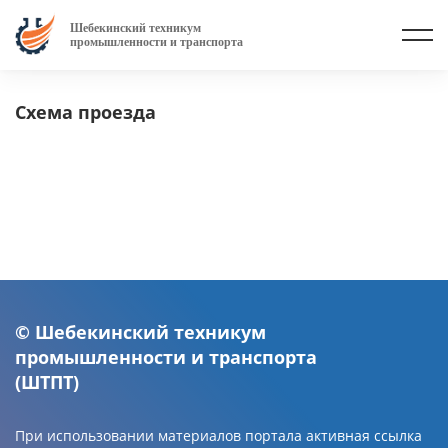
Шебекинский техникум
промышленности и транспорта
Схема проезда
© Шебекинский техникум
промышленности и транспорта
(ШТПТ)
При использовании материалов портала активная ссылка