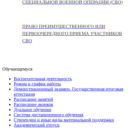
СПЕЦИАЛЬНОЙ ВОЕННОЙ ОПЕРАЦИИ (СВО)
ПРАВО ПРЕИМУЩЕСТВЕННОГО ИЛИ
ПЕРВООЧЕРЕДНОГО ПРИЕМА УЧАСТНИКОВ
СВО
Обучающемуся
Воспитательная деятельность
Режим и график работы
Демонстрационный экзамен. Государственная итоговая
аттестация
Расписание занятий
Расписание звонков
Дуальное обучение
Система дистанционного обучения
Стипендии и иные виды материальной поддержки
Академический отпуск