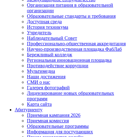
Организация питания в образовательной
организации
Образовательные стандарты и требования
Доступная среда
История техникума
Учредитель
Наблюдательный Совет
Профессионально-общественная аккредитация
Научно-производственная площадка ФабЛаб
Бережливый колледж
Региональная инновационная площадка
Противодействие коррупции
Мультимедиа
Наши достижения
СМИ о нас
Галерея фотографий
Лицензирование новых образовательных
программ
Карта сайта
Абитуриенту
Приемная кампания 2026
Приемная комиссия
Образовательные программы
Информация для поступающих