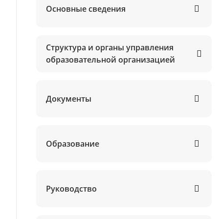
Основные сведения
Структура и органы управления
образовательной организацией
Документы
Образование
Руководство