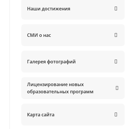
Наши достижения
СМИ о нас
Галерея фотографий
Лицензирование новых
образовательных программ
Карта сайта