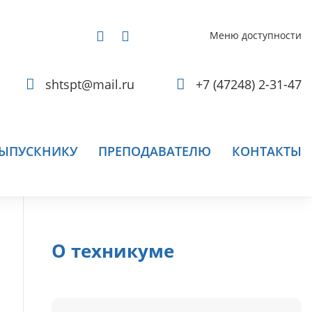
Меню доступности
shtspt@mail.ru
+7 (47248) 2-31-47
ЫПУСКНИКУ
ПРЕПОДАВАТЕЛЮ
КОНТАКТЫ
О техникуме