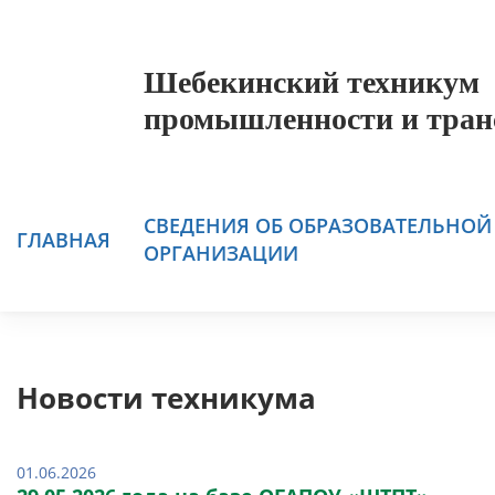
Шебекинский техникум
промышленности и тран
СВЕДЕНИЯ ОБ ОБРАЗОВАТЕЛЬНОЙ
ГЛАВНАЯ
ОРГАНИЗАЦИИ
Новости техникума
01.06.2026