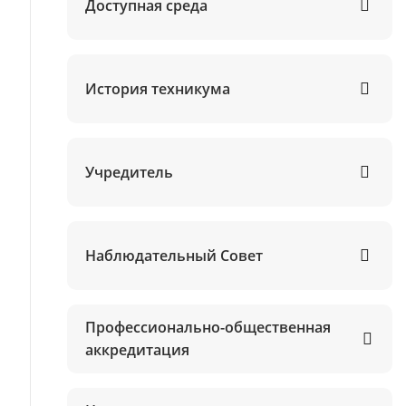
Доступная среда
История техникума
Учредитель
Наблюдательный Совет
Профессионально-общественная
аккредитация