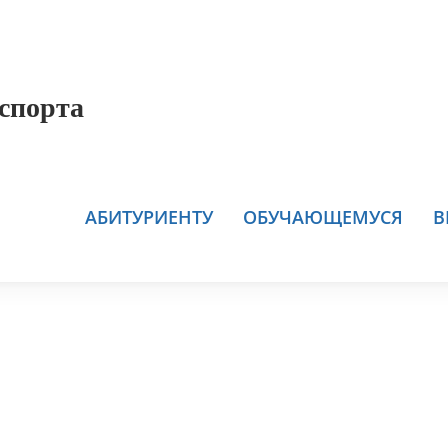
спорта
АБИТУРИЕНТУ
ОБУЧАЮЩЕМУСЯ
В