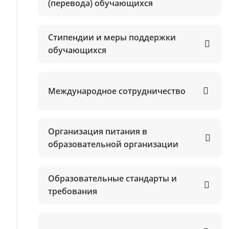
(перевода) обучающихся
Стипендии и меры поддержки
обучающихся
Международное сотрудничество
Организация питания в
образовательной организации
Образовательные стандарты и
требования