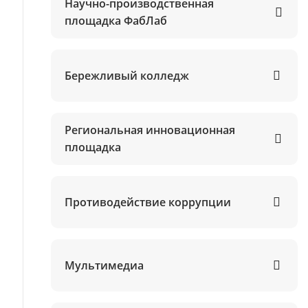
Научно-производственная
площадка ФабЛаб
Бережливый колледж
Региональная инновационная
площадка
Противодействие коррупции
Мультимедиа