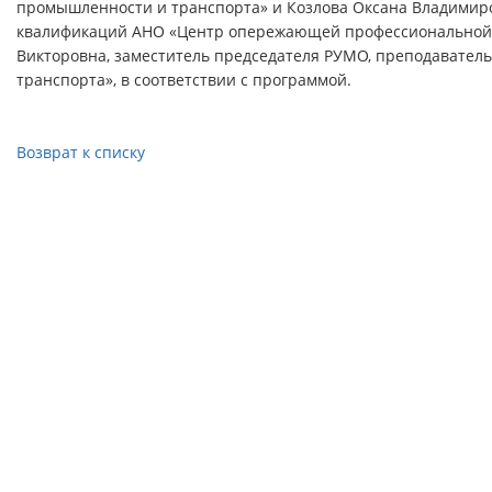
промышленности и транспорта» и Козлова Оксана Владимиро
квалификаций АНО «Центр опережающей профессиональной 
Викторовна, заместитель председателя РУМО, преподавате
транспорта», в соответствии с программой.
Возврат к списку