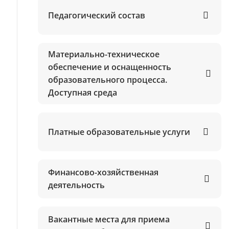
Педагогический состав
Материально-техническое
обеспечение и оснащенность
образовательного процесса.
Доступная среда
Платные образовательные услуги
Финансово-хозяйственная
деятельность
Вакантные места для приема